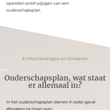
opstellen en/of wijzigen van een
ouderschapsplan.
Echtscheidingen en kinderen
Ouderschapsplan, wat staat
er allemaal in?
In het ouderschapsplan dienen in ieder geval
afspraken te staan over: