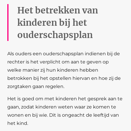
Het betrekken van
kinderen bij het
ouderschapsplan
Als ouders een ouderschapsplan indienen bij de
rechter is het verplicht om aan te geven op
welke manier zij hun kinderen hebben
betrokken bij het opstellen hiervan en hoe zij de
zorgtaken gaan regelen.
Het is goed om met kinderen het gesprek aan te
gaan, zodat kinderen weten waar ze komen te
wonen en bij wie. Dit is ongeacht de leeftijd van
het kind.