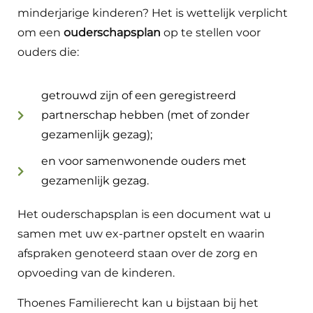
minderjarige kinderen? Het is wettelijk verplicht
om een
ouderschapsplan
op te stellen voor
ouders die:
getrouwd zijn of een geregistreerd
partnerschap hebben (met of zonder
gezamenlijk gezag);
en voor samenwonende ouders met
gezamenlijk gezag.
Het ouderschapsplan is een document wat u
samen met uw ex-partner opstelt en waarin
afspraken genoteerd staan over de zorg en
opvoeding van de kinderen.
Thoenes Familierecht kan u bijstaan bij het