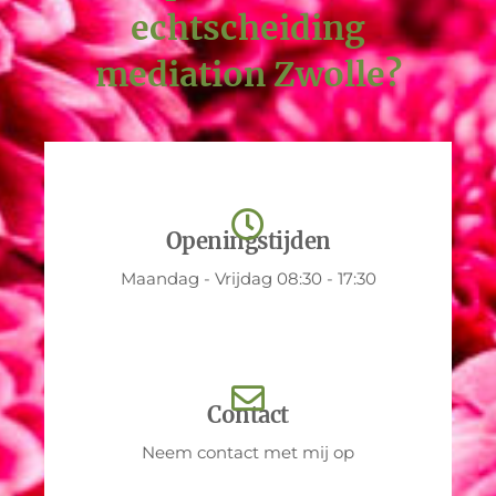
echtscheiding
mediation Zwolle?
Openingstijden
Maandag - Vrijdag 08:30 - 17:30
Contact
Neem contact met mij op