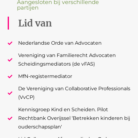
Aangesloten bij verschillende
partijen
Lid van
Nederlandse Orde van Advocaten
Vereniging van Familierecht Advocaten
Scheidingsmediators (de vFAS)
MfN-registermediator
De Vereniging van Collaborative Professionals
(VvCP)
Kennisgroep Kind en Scheiden. Pilot
Rechtbank Overijssel ‘Betrekken kinderen bij
ouderschapsplan'