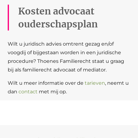
Kosten advocaat
ouderschapsplan
Wilt u juridisch advies omtrent gezag en/of
voogdij of bijgestaan worden in een juridische
procedure? Thoenes Familierecht staat u graag
bij als familierecht advocaat of mediator.
Wilt u meer informatie over de
tarieven
, neemt u
dan
contact
met mij op.