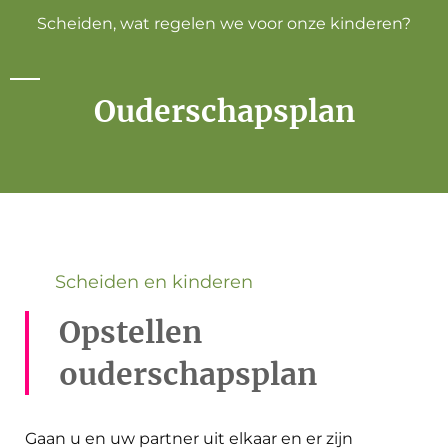
Scheiden, wat regelen we voor onze kinderen?
Ouderschapsplan
Scheiden en kinderen
Opstellen
ouderschapsplan
Gaan u en uw partner uit elkaar en er zijn