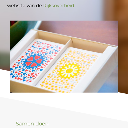
website van de
Rijksoverheid.
Samen doen