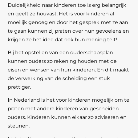
Duidelijkheid naar kinderen toe is erg belangrijk
en geeft ze houvast. Het is voor kinderen al
moeilijk genoeg en door het gesprek met ze aan
te gaan kunnen zij praten over hun gevoelens en
krijgen ze het idee dat ook hun mening telt!
Bij het opstellen van een ouderschapsplan
kunnen ouders zo rekening houden met de
eisen en wensen van hun kinderen. En dit maakt
de verwerking van de scheiding een stuk
prettiger.
In Nederland is het voor kinderen mogelijk om te
praten met andere kinderen van gescheiden
ouders. Kinderen kunnen elkaar zo adviseren en
steunen.