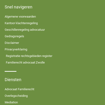
Snel navigeren
Algemene voorwaarden
Kantoor klachtenregeling
Geschillenregeling advocatuur
Gedragsregels
Disclaimer
Privacyverklaring
Registratie rechtsgebieden register
Familierecht advocaat Zwolle
Diensten
Advocaat Familierecht
Overlegscheiding
Mediation