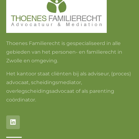
Thoenes Familierecht is gespecialiseerd in alle
gebieden van het personen- en familierecht in
Zwolle en omgeving.
Het kantoor staat cliënten bij als adviseur, (proces)
advocaat, scheidingsmediator,
overlegscheidingsadvocaat of als parenting
coördinator.