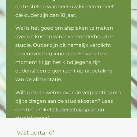
op te stellen wanneer uw kinderen heeft
die ouder zijn dan 18 jaar.
Wel is het goed om afspraken te maken
over de kosten van levensonderhoud en
studie. Ouder zijn dit namelijk verplicht
tegenover hun kinderen. En vanaf dat
moment krijgt het kind jegens zijn
ouder(s) een eigen recht op uitbetaling
van de alimentatie.
Wilt u meer weten over de verplichting om
bij te dragen aan de studiekosten? Lees
dan het artikel
‘Ouderschapsplan en
studiekosten’.
Vast uurtarief