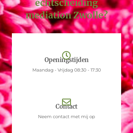
echtscheiding
mediation Zwolle?
Openingstijden
Maandag - Vrijdag 08:30 - 17:30
Contact
Neem contact met mij op