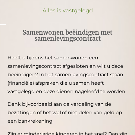
Alles is vastgelegd
Samenwonen beëindigen met
samenlevingscontract
Heeft u tijdens het samenwonen een
samenlevingscontract afgesloten en wilt u deze
beëindigen? In het samenlevingscontract staan
(financiële) afspraken die u samen heeft
vastgelegd en deze dienen nageleefd te worden.
Denk bijvoorbeeld aan de verdeling van de
bezittingen of het wel of niet delen van geld op
een bankrekening.
Zijn er minderjarige kinderen in het spel? Dan zijn