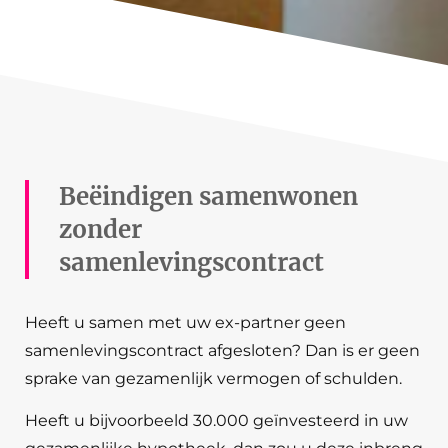
Beëindigen samenwonen
zonder
samenlevingscontract
Heeft u samen met uw ex-partner geen
samenlevingscontract afgesloten? Dan is er geen
sprake van gezamenlijk vermogen of schulden.
Heeft u bijvoorbeeld 30.000 geïnvesteerd in uw