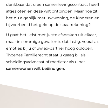
denkbaar dat u een samenlevingscontract heeft
afgesloten en deze wilt ontbinden. Maar hoe zit
het nu eigenlijk met uw woning, de kinderen en
bijvoorbeeld het geld op de spaarrekening?
U gaat het liefst met juiste afspraken uit elkaar,
maar in sommige gevallen is dat lastig. Vooral als
emoties bij u of uw ex-partner hoog oplopen.
Thoenes Familierecht staat u graag bij als
scheidingsadvocaat of mediator als u het
samenwonen wilt beëindigen.