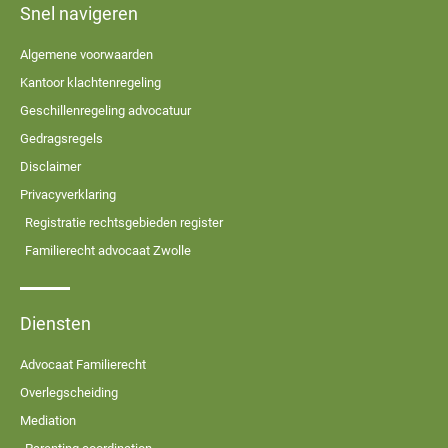
Snel navigeren
Algemene voorwaarden
Kantoor klachtenregeling
Geschillenregeling advocatuur
Gedragsregels
Disclaimer
Privacyverklaring
Registratie rechtsgebieden register
Familierecht advocaat Zwolle
Diensten
Advocaat Familierecht
Overlegscheiding
Mediation