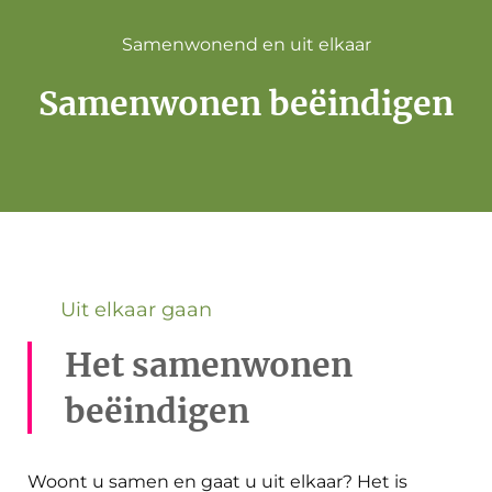
Samenwonend en uit elkaar
Samenwonen beëindigen
Uit elkaar gaan
Het samenwonen
beëindigen
Woont u samen en gaat u uit elkaar? Het is