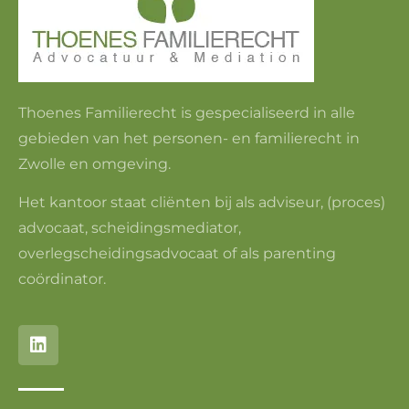
Thoenes Familierecht is gespecialiseerd in alle
gebieden van het personen- en familierecht in
Zwolle en omgeving.
Het kantoor staat cliënten bij als adviseur, (proces)
advocaat, scheidingsmediator,
overlegscheidingsadvocaat of als parenting
coördinator.