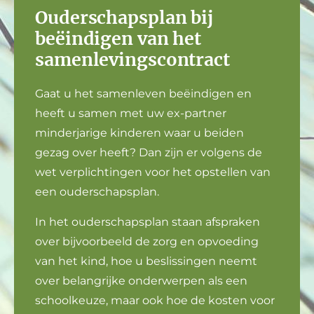
Ouderschapsplan bij
beëindigen van het
samenlevingscontract
Gaat u het samenleven beëindigen en
heeft u samen met uw ex-partner
minderjarige kinderen waar u beiden
gezag over heeft? Dan zijn er volgens de
wet verplichtingen voor het opstellen van
een ouderschapsplan.
In het ouderschapsplan staan afspraken
over bijvoorbeeld de zorg en opvoeding
van het kind, hoe u beslissingen neemt
over belangrijke onderwerpen als een
schoolkeuze, maar ook hoe de kosten voor