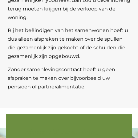
gezamenlijke hypotheek, dan zou u deze inbreng
terug moeten krijgen bij de verkoop van de
woning.
Bij het beëindigen van het samenwonen hoeft u
dus alleen afspraken te maken over de spullen
die gezamenlijk zijn gekocht of de schulden die
gezamenlijk zijn opgebouwd.
Zonder samenlevingscontract hoeft u geen
afspraken te maken over bijvoorbeeld uw
pensioen of partneralimentatie.
Advocaat bij uw scheiding