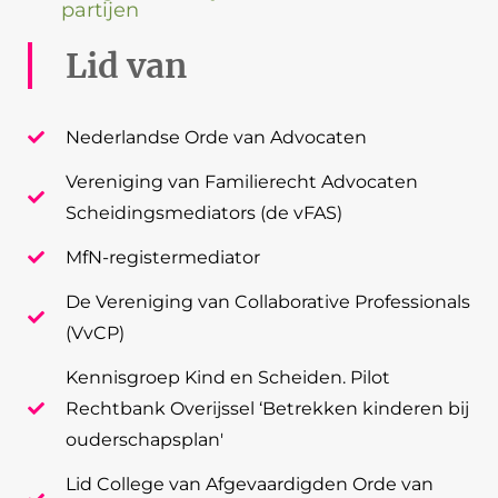
partijen
Lid van
Nederlandse Orde van Advocaten
Vereniging van Familierecht Advocaten
Scheidingsmediators (de vFAS)
MfN-registermediator
De Vereniging van Collaborative Professionals
(VvCP)
Kennisgroep Kind en Scheiden. Pilot
Rechtbank Overijssel ‘Betrekken kinderen bij
ouderschapsplan'
Lid College van Afgevaardigden Orde van