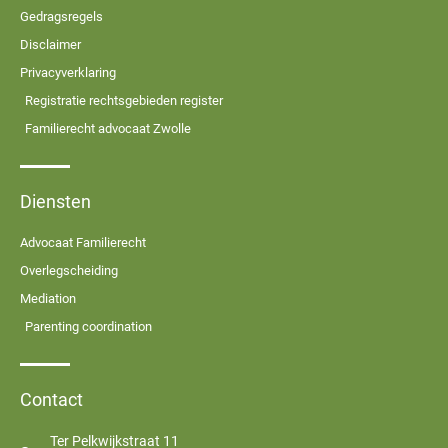
Gedragsregels
Disclaimer
Privacyverklaring
Registratie rechtsgebieden register
Familierecht advocaat Zwolle
Diensten
Advocaat Familierecht
Overlegscheiding
Mediation
Parenting coordination
Contact
Ter Pelkwijkstraat 11