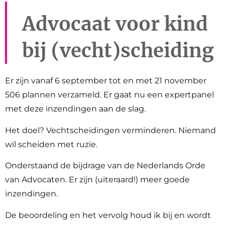
Advocaat voor kind
bij (vecht)scheiding
Er zijn vanaf 6 september tot en met 21 november
506 plannen verzameld. Er gaat nu een expertpanel
met deze inzendingen aan de slag.
Het doel? Vechtscheidingen verminderen. Niemand
wil scheiden met ruzie.
Onderstaand de bijdrage van de Nederlands Orde
van Advocaten. Er zijn (uiteraard!) meer goede
inzendingen.
De beoordeling en het vervolg houd ik bij en wordt