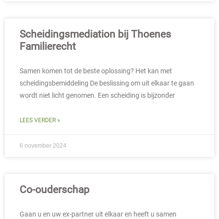
Scheidingsmediation bij Thoenes
Familierecht
Samen komen tot de beste oplossing? Het kan met
scheidingsbemiddeling De beslissing om uit elkaar te gaan
wordt niet licht genomen. Een scheiding is bijzonder
LEES VERDER »
6 november 2024
Co-ouderschap
Gaan u en uw ex-partner uit elkaar en heeft u samen