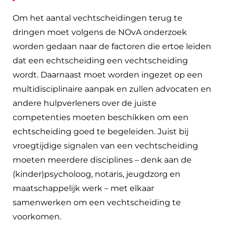
Om het aantal vechtscheidingen terug te
dringen moet volgens de NOvA onderzoek
worden gedaan naar de factoren die ertoe leiden
dat een echtscheiding een vechtscheiding
wordt. Daarnaast moet worden ingezet op een
multidisciplinaire aanpak en zullen advocaten en
andere hulpverleners over de juiste
competenties moeten beschikken om een
echtscheiding goed te begeleiden. Juist bij
vroegtijdige signalen van een vechtscheiding
moeten meerdere disciplines – denk aan de
(kinder)psycholoog, notaris, jeugdzorg en
maatschappelijk werk – met elkaar
samenwerken om een vechtscheiding te
voorkomen.