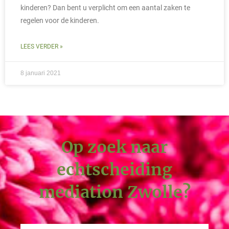
kinderen? Dan bent u verplicht om een aantal zaken te
regelen voor de kinderen.
LEES VERDER »
8 januari 2021
Op zoek naar
echtscheiding
mediation Zwolle?