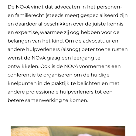
De NOvA vindt dat advocaten in het personen-
en familierecht (steeds meer) gespecialiseerd zijn
en daardoor al beschikken over de juiste kennis
en expertise, waarmee zij oog hebben voor de
belangen van het kind. Om de advocatuur en
andere hulpverleners (alsnog) beter toe te rusten
wenst de NOvA graag een leergang te
ontwikkelen. Ook is de NOvA voornemens een
conferentie te organiseren om de huidige
knelpunten in de praktijk te belichten en met
andere professionele hulpverleners tot een
betere samenwerking te komen.