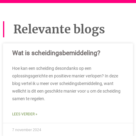
Relevante blogs
Wat is scheidingsbemiddeling?
Hoe kan een scheiding desondanks op een
oplossingsgerichte en positieve manier verlopen? In deze
blog vertel ik u meer over scheidingsbemiddeling, want
wellicht is dit een geschikte manier voor u om de scheiding
samen te regelen.
LEES VERDER »
7 november 2024