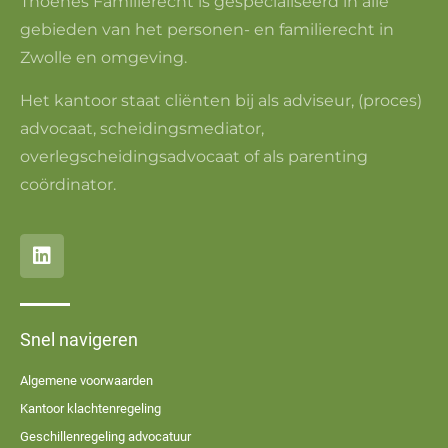
Thoenes Familierecht is gespecialiseerd in alle
gebieden van het personen- en familierecht in
Zwolle en omgeving.
Het kantoor staat cliënten bij als adviseur, (proces)
advocaat, scheidingsmediator,
overlegscheidingsadvocaat of als parenting
coördinator.
Snel navigeren
Algemene voorwaarden
Kantoor klachtenregeling
Geschillenregeling advocatuur