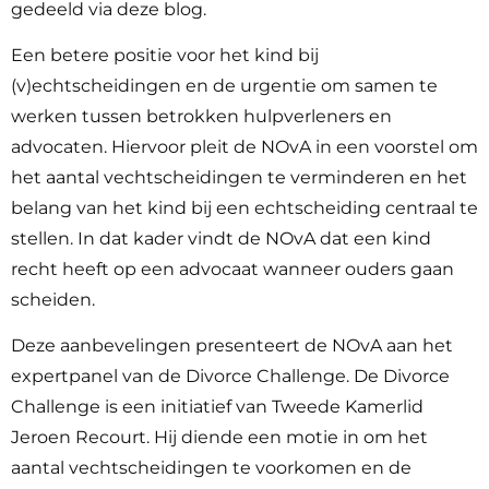
gedeeld via deze blog.
Een betere positie voor het kind bij
(v)echtscheidingen en de urgentie om samen te
werken tussen betrokken hulpverleners en
advocaten. Hiervoor pleit de NOvA in een voorstel om
het aantal vechtscheidingen te verminderen en het
belang van het kind bij een echtscheiding centraal te
stellen. In dat kader vindt de NOvA dat een kind
recht heeft op een advocaat wanneer ouders gaan
scheiden.
Deze aanbevelingen presenteert de NOvA aan het
expertpanel van de Divorce Challenge. De Divorce
Challenge is een initiatief van Tweede Kamerlid
Jeroen Recourt. Hij diende een motie in om het
aantal vechtscheidingen te voorkomen en de