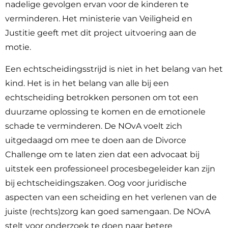
nadelige gevolgen ervan voor de kinderen te
verminderen. Het ministerie van Veiligheid en
Justitie geeft met dit project uitvoering aan de
motie.
Een echtscheidingsstrijd is niet in het belang van het
kind. Het is in het belang van alle bij een
echtscheiding betrokken personen om tot een
duurzame oplossing te komen en de emotionele
schade te verminderen. De NOvA voelt zich
uitgedaagd om mee te doen aan de Divorce
Challenge om te laten zien dat een advocaat bij
uitstek een professioneel procesbegeleider kan zijn
bij echtscheidingszaken. Oog voor juridische
aspecten van een scheiding en het verlenen van de
juiste (rechts)zorg kan goed samengaan. De NOvA
stelt voor onderzoek te doen naar betere