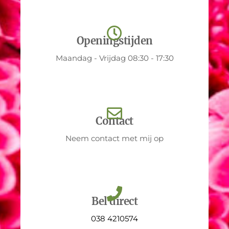
Openingstijden
Maandag - Vrijdag 08:30 - 17:30
Contact
Neem contact met mij op
Bel direct
038 4210574