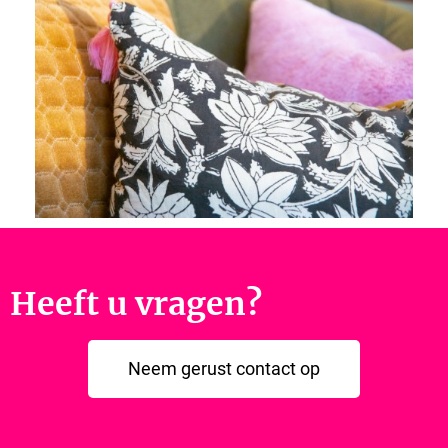
Heeft u vragen?
Neem gerust contact op