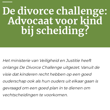
De divorce challenge:
Advocaat voor kind
bij scheiding?
Het ministerie van Veiligheid en Justitie heeft
onlangs De Divorce Challenge uitgezet. Vanuit de
visie dat kinderen recht hebben op een goed
ouderschap ook als hun ouders uit elkaar gaan is
gevraagd om een goed plan in te dienen om
vechtscheidingen te voorkomen.