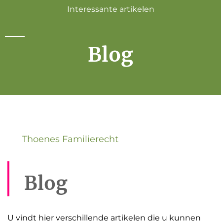
Interessante artikelen
Blog
Thoenes Familierecht
Blog
U vindt hier verschillende artikelen die u kunnen