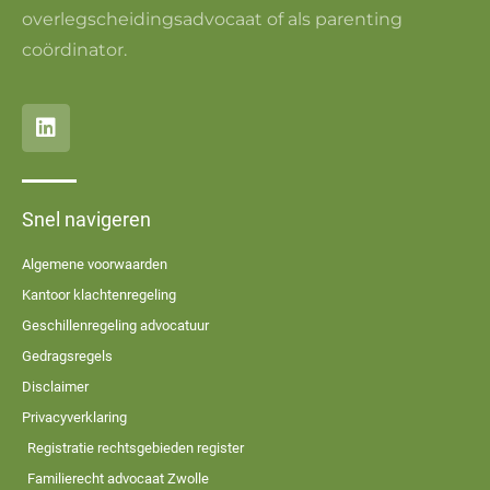
overlegscheidingsadvocaat of als parenting
coördinator.
Snel navigeren
Algemene voorwaarden
Kantoor klachtenregeling
Geschillenregeling advocatuur
Gedragsregels
Disclaimer
Privacyverklaring
Registratie rechtsgebieden register
Familierecht advocaat Zwolle