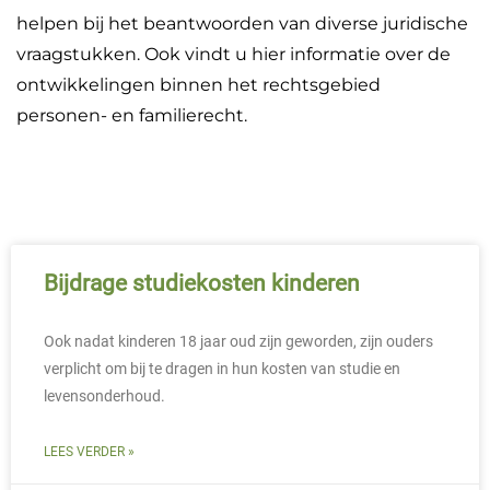
helpen bij het beantwoorden van diverse juridische
vraagstukken. Ook vindt u hier informatie over de
ontwikkelingen binnen het rechtsgebied
personen- en familierecht.
Bijdrage studiekosten kinderen
Ook nadat kinderen 18 jaar oud zijn geworden, zijn ouders
verplicht om bij te dragen in hun kosten van studie en
levensonderhoud.
LEES VERDER »