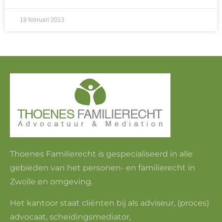
19 februari 2013
Thoenes Familierecht is gespecialiseerd in alle
gebieden van het personen- en familierecht in
Zwolle en omgeving.
Het kantoor staat cliënten bij als adviseur, (proces)
advocaat, scheidingsmediator,