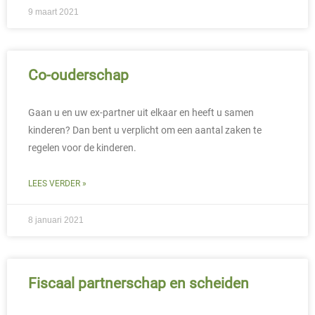
9 maart 2021
Co-ouderschap
Gaan u en uw ex-partner uit elkaar en heeft u samen
kinderen? Dan bent u verplicht om een aantal zaken te
regelen voor de kinderen.
LEES VERDER »
8 januari 2021
Fiscaal partnerschap en scheiden