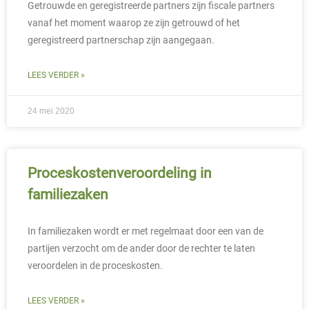
Getrouwde en geregistreerde partners zijn fiscale partners
vanaf het moment waarop ze zijn getrouwd of het
geregistreerd partnerschap zijn aangegaan.
LEES VERDER »
24 mei 2020
Proceskostenveroordeling in
familiezaken
In familiezaken wordt er met regelmaat door een van de
partijen verzocht om de ander door de rechter te laten
veroordelen in de proceskosten.
LEES VERDER »