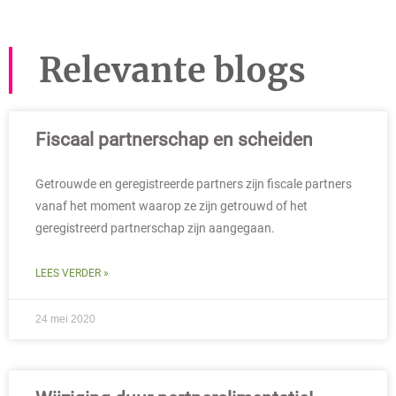
Relevante blogs
Fiscaal partnerschap en scheiden
Getrouwde en geregistreerde partners zijn fiscale partners
vanaf het moment waarop ze zijn getrouwd of het
geregistreerd partnerschap zijn aangegaan.
LEES VERDER »
24 mei 2020