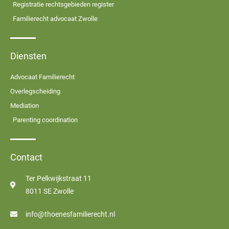
Registratie rechtsgebieden register
Familierecht advocaat Zwolle
Diensten
Advocaat Familierecht
Overlegscheiding
Mediation
Parenting coordination
Contact
Ter Pelkwijkstraat 11
8011 SE Zwolle
info@thoenesfamilierecht.nl