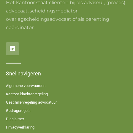
Het kantoor staat cliënten bij als adviseur, (proces)
advocaat, scheidingsmediator,
overlegscheidingsadvocaat of als parenting
coördinator.
Snel navigeren
Algemene voorwaarden
Kantoor klachtenregeling
Geschillenregeling advocatuur
Gedragsregels
Disclaimer
Privacyverklaring