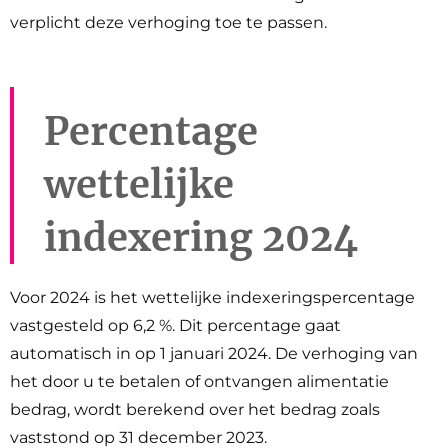
verplicht deze verhoging toe te passen.
Percentage
wettelijke
indexering 2024
Voor 2024 is het wettelijke indexeringspercentage
vastgesteld op 6,2 %. Dit percentage gaat
automatisch in op 1 januari 2024. De verhoging van
het door u te betalen of ontvangen alimentatie
bedrag, wordt berekend over het bedrag zoals
vaststond op 31 december 2023.