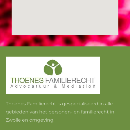
Thoenes Familierecht is gespecialiseerd in alle
gebieden van het personen- en familierecht in
Zwolle en omgeving.