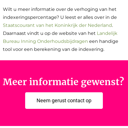
Wilt u meer informatie over de verhoging van het
indexeringspercentage? U leest er alles over in de
Staatscourant van het Koninkrijk der Nederland
.
Daarnaast vindt u op de website van het
Landelijk
Bureau Inning Onderhoudsbijdragen
een handige
tool voor een berekening van de indexering.
Meer informatie gewenst?
Neem gerust contact op