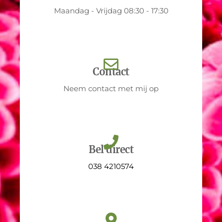
Maandag - Vrijdag 08:30 - 17:30
Contact
Neem contact met mij op
Bel direct
038 4210574