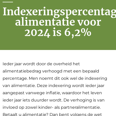
Indexeringspercenta
alimentatie voor
2024 is 6,2%
Ieder jaar wordt door de overheid het
alimentatiebedrag verhoogd met een bepaald
percentage. Men noemt dit ook wel de indexering
van alimentatie. Deze indexering wordt ieder jaar
aangepast vanwege inflatie, waardoor het leven
ieder jaar iets duurder wordt. De verhoging is van
invloed op zowel kinder- als partneralimentatie.
Betaalt u alimentatie? Dan bent volgens de wet